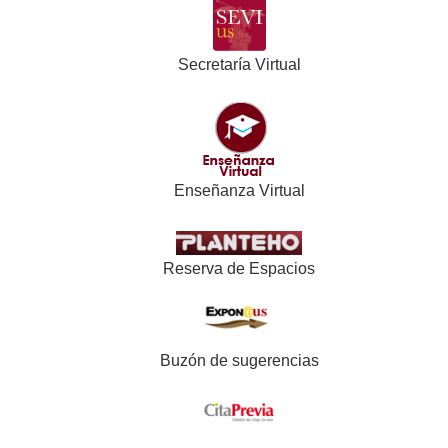
Secretaría Virtual
Enseñanza Virtual
Reserva de Espacios
Buzón de sugerencias