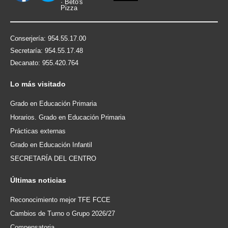
Conserjería: 954.55.17.00
Secretaría: 954.55.17.48
Decanato: 955.420.764
Lo
más visitado
Grado en Educación Primaria
Horarios. Grado en Educación Primaria
Prácticas externas
Grado en Educación Infantil
SECRETARÍA DEL CENTRO
Últimas
noticias
Reconocimiento mejor TFE FCCE
Cambios de Turno o Grupo 2026/27
Compensatoria