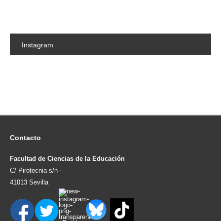
Instagram
Contacto
Facultad de Ciencias de la Educación
C/ Pirotecnia s/n -
41013 Sevilla