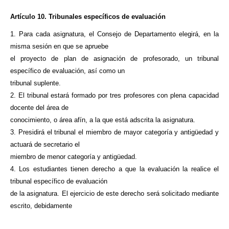
Artículo 10. Tribunales específicos de evaluación
1. Para cada asignatura, el Consejo de Departamento elegirá, en la
misma sesión en que se apruebe
el proyecto de plan de asignación de profesorado, un tribunal
específico de evaluación, así como un
tribunal suplente.
2. El tribunal estará formado por tres profesores con plena capacidad
docente del área de
conocimiento, o área afín, a la que está adscrita la asignatura.
3. Presidirá el tribunal el miembro de mayor categoría y antigüedad y
actuará de secretario el
miembro de menor categoría y antigüedad.
4. Los estudiantes tienen derecho a que la evaluación la realice el
tribunal específico de evaluación
de la asignatura. El ejercicio de este derecho será solicitado mediante
escrito, debidamente