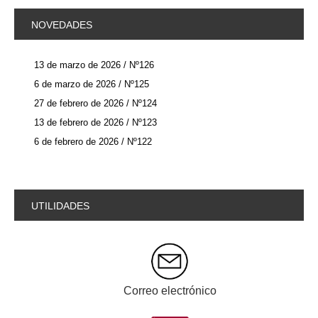
NOVEDADES
13 de marzo de 2026 / Nº126
6 de marzo de 2026 / Nº125
27 de febrero de 2026 / Nº124
13 de febrero de 2026 / Nº123
6 de febrero de 2026 / Nº122
UTILIDADES
Correo electrónico