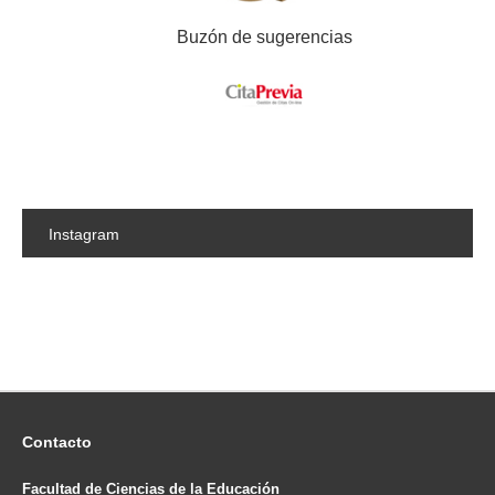
Buzón de sugerencias
Instagram
Contacto
Facultad de Ciencias de la Educación