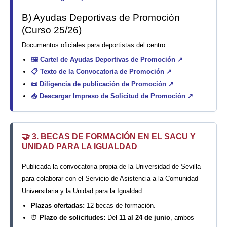
B) Ayudas Deportivas de Promoción
(Curso 25/26)
Documentos oficiales para deportistas del centro:
🖼️
Cartel de Ayudas Deportivas de Promoción ↗
📋
Texto de la Convocatoria de Promoción ↗
📜
Diligencia de publicación de Promoción ↗
📥
Descargar Impreso de Solicitud de Promoción ↗
🤝 3. BECAS DE FORMACIÓN EN EL SACU Y
UNIDAD PARA LA IGUALDAD
Publicada la convocatoria propia de la Universidad de Sevilla
para colaborar con el Servicio de Asistencia a la Comunidad
Universitaria y la Unidad para la Igualdad:
Plazas ofertadas:
12 becas de formación.
⏰
Plazo de solicitudes:
Del
11 al 24 de junio
, ambos