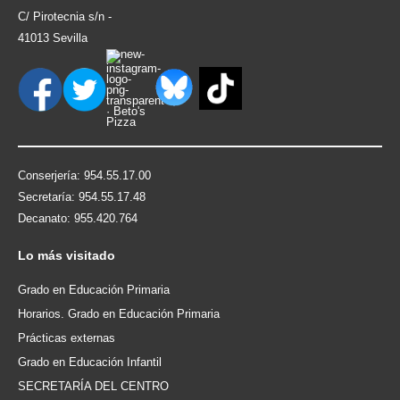
C/ Pirotecnia s/n -
41013 Sevilla
Conserjería: 954.55.17.00
Secretaría: 954.55.17.48
Decanato: 955.420.764
Lo
más visitado
Grado en Educación Primaria
Horarios. Grado en Educación Primaria
Prácticas externas
Grado en Educación Infantil
SECRETARÍA DEL CENTRO