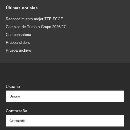
Últimas
noticias
Reconocimiento mejor TFE FCCE
Cambios de Turno o Grupo 2026/27
Compensatoria
Prueba sliders
Prueba archivo
Usuario
Contraseña