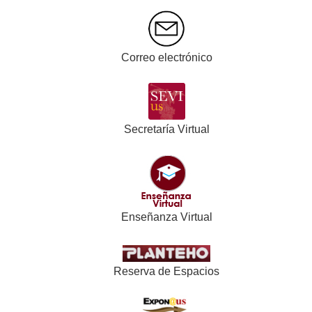
Correo electrónico
Secretaría Virtual
Enseñanza Virtual
Reserva de Espacios