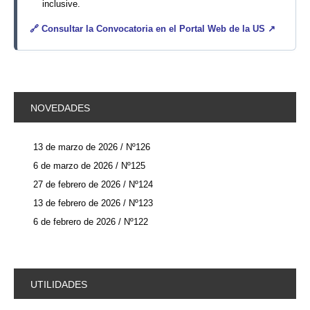
inclusive.
🔗
Consultar la Convocatoria en el Portal Web de la US ↗
NOVEDADES
13 de marzo de 2026 / Nº126
6 de marzo de 2026 / Nº125
27 de febrero de 2026 / Nº124
13 de febrero de 2026 / Nº123
6 de febrero de 2026 / Nº122
UTILIDADES