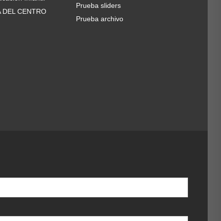
Prueba sliders
A DEL CENTRO
Prueba archivo