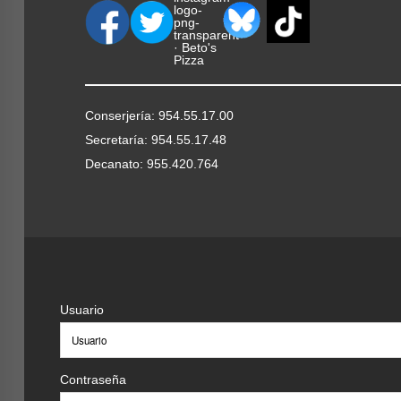
Conserjería: 954.55.17.00
Secretaría: 954.55.17.48
Decanato: 955.420.764
Usuario
Contraseña