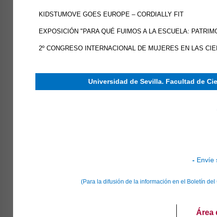
KIDSTUMOVE GOES EUROPE – CORDIALLY FIT
EXPOSICIÓN "PARA QUÉ FUIMOS A LA ESCUELA: PATRIM
2º CONGRESO INTERNACIONAL DE MUJERES EN LAS CIEN
Universidad de Sevilla. Facultad de Ci
-
Envíe 
(Para la difusión de la información en el Boletín d
Área 