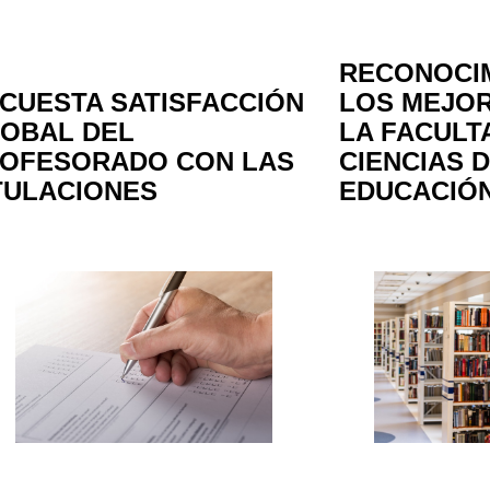
RECONOCI
CUESTA SATISFACCIÓN
LOS MEJOR
OBAL DEL
LA FACULT
OFESORADO CON LAS
CIENCIAS D
TULACIONES
EDUCACIÓ