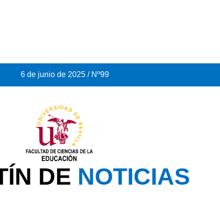
6 de junio de 2025 / Nº99
TÍN DE
NOTICIAS