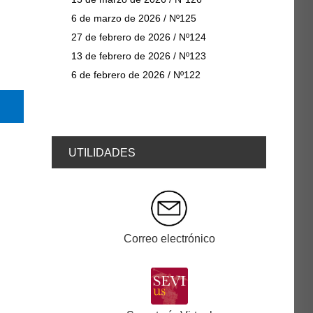
6 de marzo de 2026 / Nº125
27 de febrero de 2026 / Nº124
13 de febrero de 2026 / Nº123
6 de febrero de 2026 / Nº122
@educacionUS
UTILIDADES
Correo electrónico