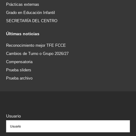
Prácticas externas
Grado en Educación Infantil
SECRETARÍA DEL CENTRO
Últimas
noticias
Reconocimiento mejor TFE FCCE
Cambios de Turno o Grupo 2026/27
Compensatoria
Prueba sliders
Prueba archivo
Usuario