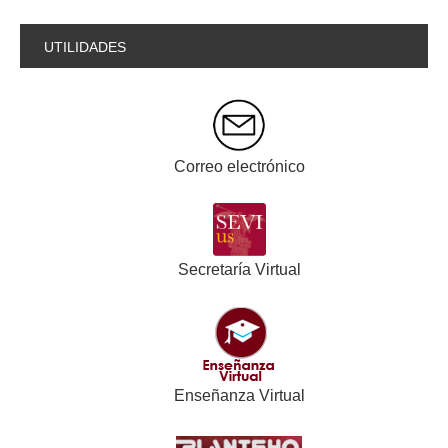
UTILIDADES
Correo electrónico
Secretaría Virtual
Enseñanza Virtual