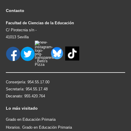
Contacto
Facultad de Ciencias de la Educación
C/ Pirotecnia s/n -
41013 Sevilla
Conserjería: 954.55.17.00
Secretaría: 954.55.17.48
Decanato: 955.420.764
Lo
más visitado
Grado en Educación Primaria
Horarios. Grado en Educación Primaria