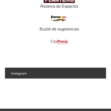
Reserva de Espacios
Buzón de sugerencias
Instagram