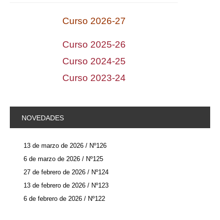
Curso 2026-2
7
Curso 2025-26
Curso 2024-25
Curso 2023-2
4
NOVEDADES
13 de marzo de 2026 / Nº126
6 de marzo de 2026 / Nº125
27 de febrero de 2026 / Nº124
13 de febrero de 2026 / Nº123
6 de febrero de 2026 / Nº122