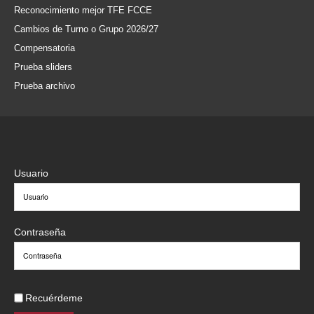
Reconocimiento mejor TFE FCCE
Cambios de Turno o Grupo 2026/27
Compensatoria
Prueba sliders
Prueba archivo
Usuario
Contraseña
Recuérdeme