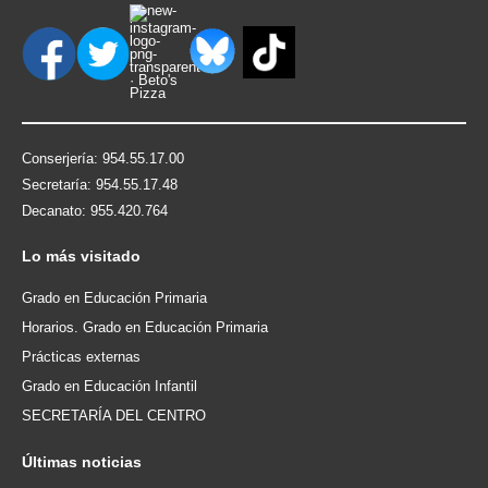
Conserjería: 954.55.17.00
Secretaría: 954.55.17.48
Decanato: 955.420.764
Lo
más visitado
Grado en Educación Primaria
Horarios. Grado en Educación Primaria
Prácticas externas
Grado en Educación Infantil
SECRETARÍA DEL CENTRO
Últimas
noticias