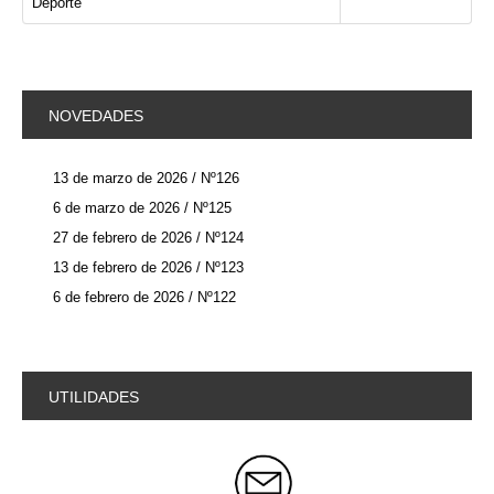
Deporte
NOVEDADES
13 de marzo de 2026 / Nº126
6 de marzo de 2026 / Nº125
27 de febrero de 2026 / Nº124
13 de febrero de 2026 / Nº123
6 de febrero de 2026 / Nº122
UTILIDADES