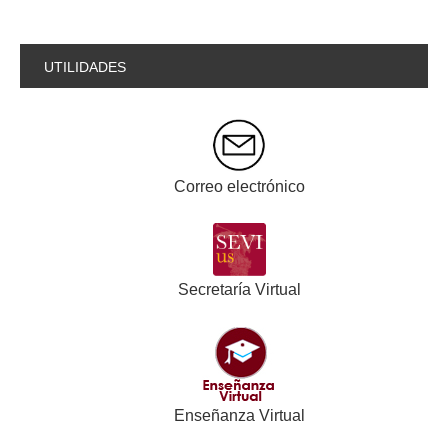
UTILIDADES
Correo electrónico
Secretaría Virtual
Enseñanza Virtual