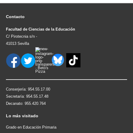
Contacto
Facultad de Ciencias de la Educación
C/ Pirotecnia s/n -
41013 Sevilla
Conserjería: 954.55.17.00
Secretaría: 954.55.17.48
Decanato: 955.420.764
Lo
más visitado
Grado en Educación Primaria