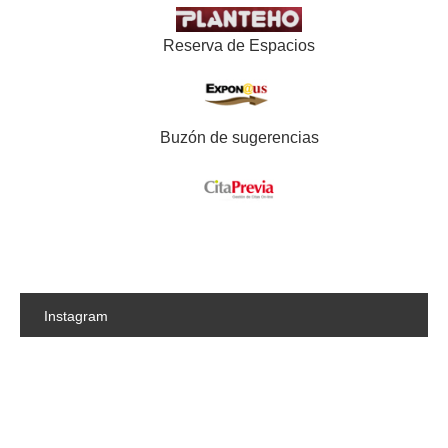
Reserva de Espacios
Buzón de sugerencias
Instagram