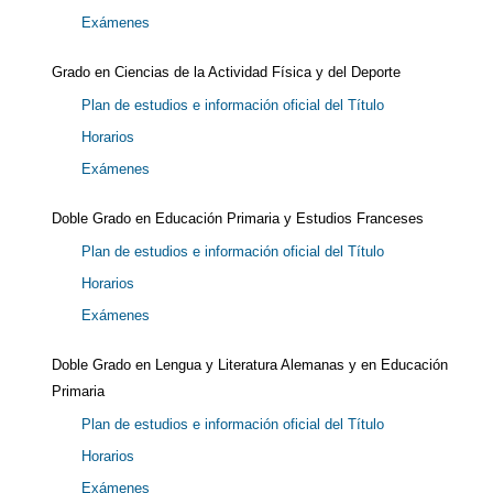
Exámenes
Grado en Ciencias de la Actividad Física y del Deporte
Plan de estudios e información oficial del Título
Horarios
Exámenes
Doble Grado en Educación Primaria y Estudios Franceses
Plan de estudios e información oficial del Título
Horarios
Exámenes
Doble Grado en Lengua y Literatura Alemanas y en Educación
Primaria
Plan de estudios e información oficial del Título
Horarios
Exámenes