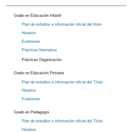
Grado en Educación Infantil
Plan de estudios e información oficial del título
Horarios
Exámenes
Prácticas Normativa
Prácticas Organización
Grado en Educación Primaria
Plan de estudios e información oficial del Título
Horarios
Exámenes
Grado en Pedagogía
Plan de estudios e información oficial del Título
Horarios