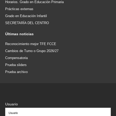
Horarios. Grado en Educación Primaria
Prácticas externas
Grado en Educación Infantil
SECRETARÍA DEL CENTRO
Últimas
noticias
Reconocimiento mejor TFE FCCE
Cambios de Turno o Grupo 2026/27
Compensatoria
Prueba sliders
Prueba archivo
Usuario