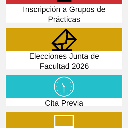
Inscripción a Grupos de
Prácticas
Elecciones Junta de
Facultad 2026
Cita Previa