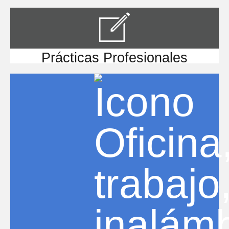
Prácticas Profesionales