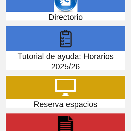
Directorio
Tutorial de ayuda: Horarios
2025/26
Reserva espacios