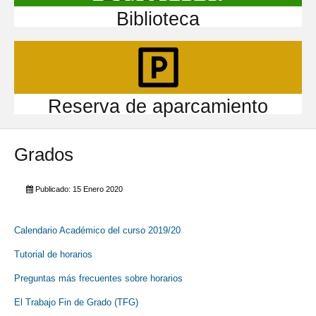
Biblioteca
Reserva de aparcamiento
Grados
Publicado: 15 Enero 2020
Calendario Académico del curso 2019/20
Tutorial de horarios
Preguntas más frecuentes sobre horarios
El Trabajo Fin de Grado (TFG)