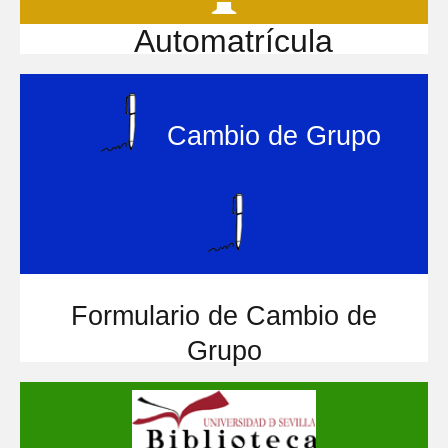
Automatrícula
Cambio de Grupo
Formulario de Cambio de
Grupo