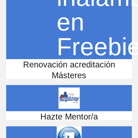
Renovación acreditación
Másteres
Hazte Mentor/a