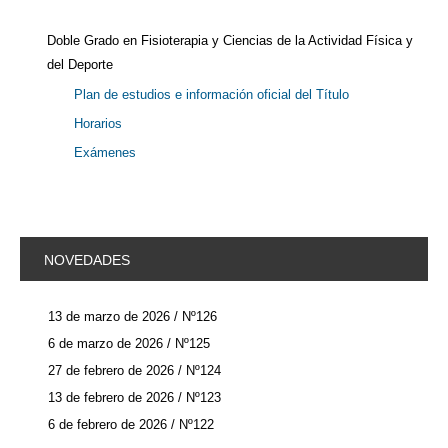
Doble Grado en Fisioterapia y Ciencias de la Actividad Física y
del Deporte
Plan de estudios e información oficial del Título
Horarios
Exámenes
NOVEDADES
13 de marzo de 2026 / Nº126
6 de marzo de 2026 / Nº125
27 de febrero de 2026 / Nº124
13 de febrero de 2026 / Nº123
6 de febrero de 2026 / Nº122