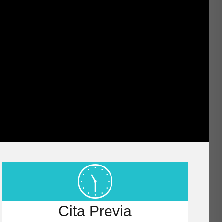
Cita Previa