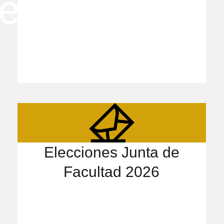
Elecciones Junta de
Facultad 2026