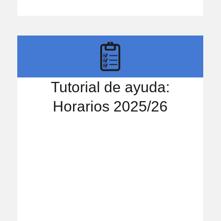
Tutorial de ayuda:
Horarios 2025/26