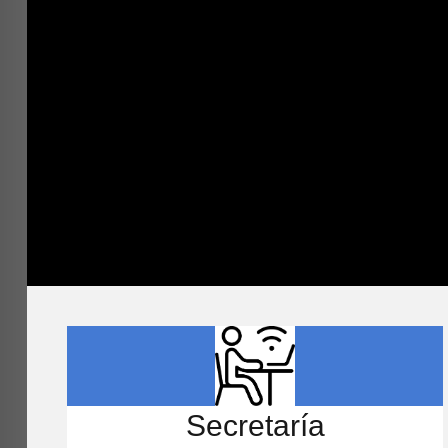
Secretaría