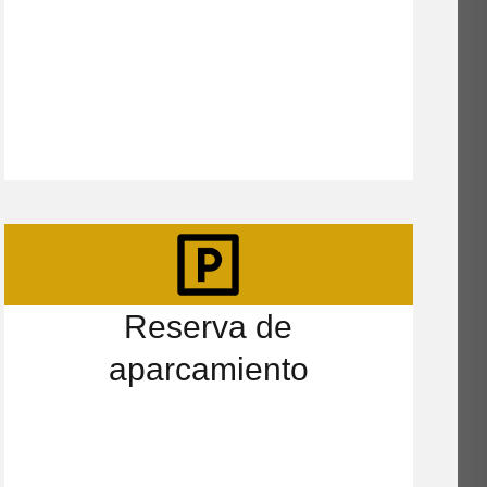
Reserva de
aparcamiento