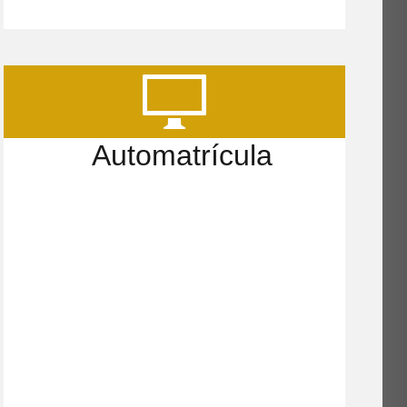
Automatrícula