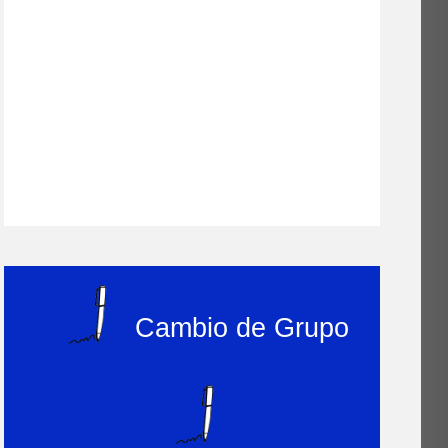
Cambio de Grupo