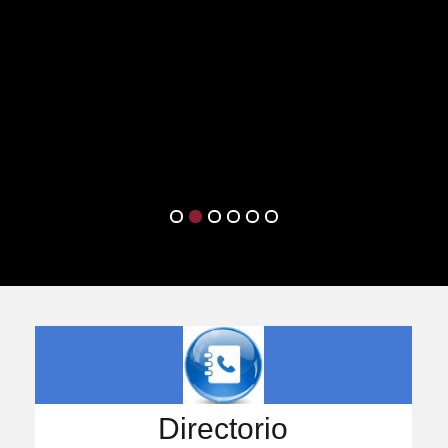
Directorio