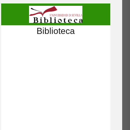
Biblioteca