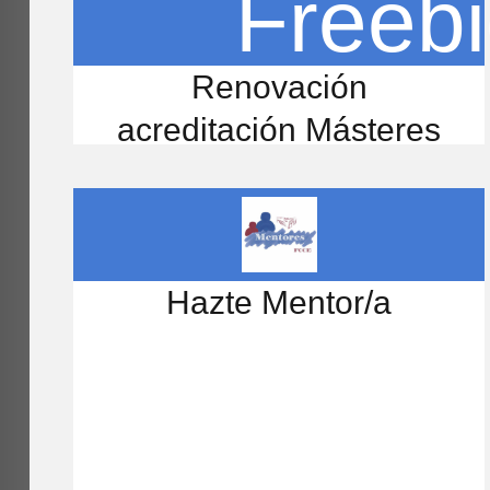
Renovación
acreditación Másteres
Hazte Mentor/a