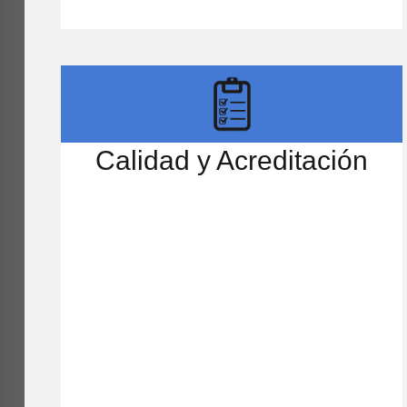
Calidad y Acreditación