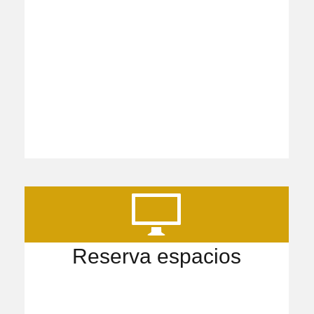
Reserva espacios