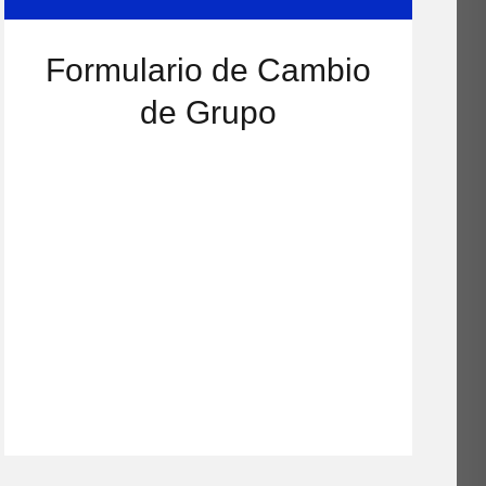
Formulario de Cambio
de Grupo