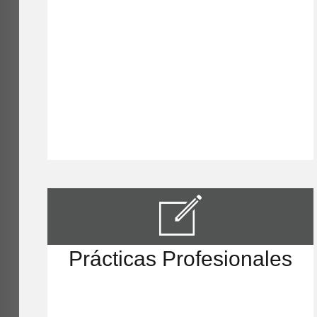
Prácticas Profesionales