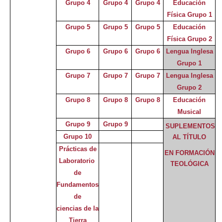
Grupo 4
Grupo 4
Grupo 4
Educación
Física Grupo 1
Grupo 5
Grupo 5
Grupo 5
Educación
Física Grupo 2
Grupo 6
Grupo 6
Grupo 6
Lengua Inglesa
Grupo 1
Grupo 7
Grupo 7
Grupo 7
Lengua Inglesa
Grupo 2
Grupo 8
Grupo 8
Grupo 8
Educación
Musical
Grupo 9
Grupo 9
SUPLEMENTOS
Grupo 10
AL TÍTULO
Prácticas de
EN FORMACIÓN
Laboratorio
TEOLÓGICA
de
Fundamentos
de
ciencias de la
Tierra