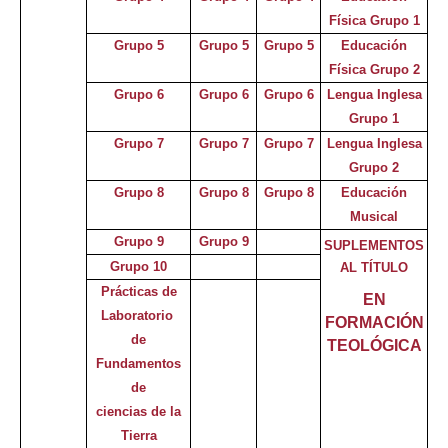
Física Grupo 1
Grupo 5
Grupo 5
Grupo 5
Educación
Física Grupo 2
Grupo 6
Grupo 6
Grupo 6
Lengua Inglesa
Grupo 1
Grupo 7
Grupo 7
Grupo 7
Lengua Inglesa
Grupo 2
Grupo 8
Grupo 8
Grupo 8
Educación
Musical
Grupo 9
Grupo 9
SUPLEMENTOS
Grupo 10
AL TÍTULO
Prácticas de
EN
Laboratorio
FORMACIÓN
de
TEOLÓGICA
Fundamentos
de
ciencias d
e
la
Tierra