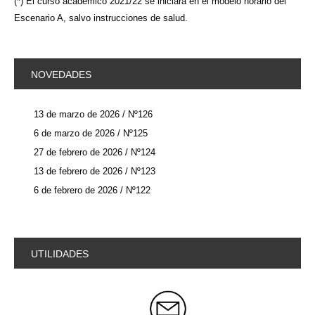
(*) El curso académico 2021/22 se iniciará en el modelo horario del
Escenario A, salvo instrucciones de salud.
NOVEDADES
13 de marzo de 2026 / Nº126
6 de marzo de 2026 / Nº125
27 de febrero de 2026 / Nº124
13 de febrero de 2026 / Nº123
6 de febrero de 2026 / Nº122
UTILIDADES