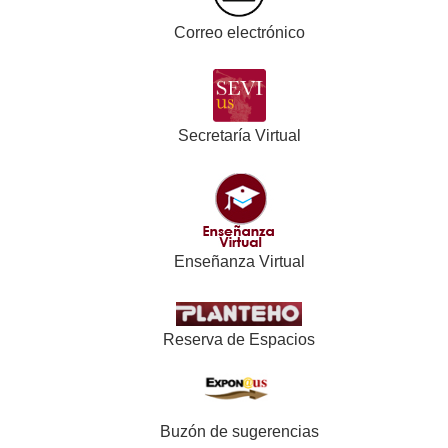
Correo electrónico
Secretaría Virtual
Enseñanza Virtual
Reserva de Espacios
Buzón de sugerencias