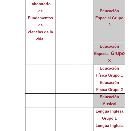
Laboratorio
de
Educación
Fundamentos
Especial
Grupo
de
2
ciencias de la
vida
Educación
Grupo
Especial
3
Educación
Física Grupo 1
Educación
Física Grupo 2
Educación
Musical
Lengua Inglesa
Grupo 1
Lengua Inglesa