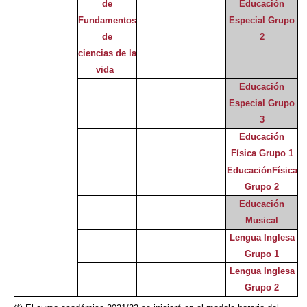
de
Educación
Fundamentos
Especial Grupo
de
2
ciencias de la
vida
Educación
Especial Grupo
3
Educación
Física Grupo 1
EducaciónFísica
Grupo 2
Educación
Musical
Lengua Inglesa
Grupo 1
Lengua Inglesa
Grupo 2