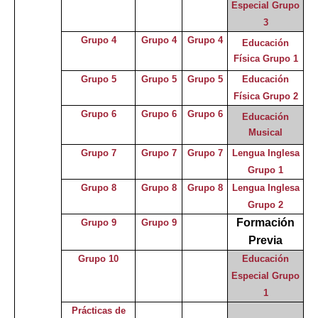
Especial Grupo
3
Grupo 4
Grupo 4
Grupo 4
Educación
Física Grupo 1
Grupo 5
Grupo 5
Grupo 5
Educación
Física Grupo 2
Grupo 6
Grupo 6
Grupo 6
Educación
Musical
Grupo 7
Grupo 7
Grupo 7
Lengua Inglesa
Grupo 1
Grupo 8
Grupo 8
Grupo 8
Lengua Inglesa
Grupo 2
Formación
Grupo 9
Grupo 9
Previa
Grupo 10
Educación
Especial
Grupo
1
Prácticas de