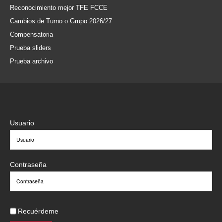
Reconocimiento mejor TFE FCCE
Cambios de Turno o Grupo 2026/27
Compensatoria
Prueba sliders
Prueba archivo
Usuario
Contraseña
Recuérdeme