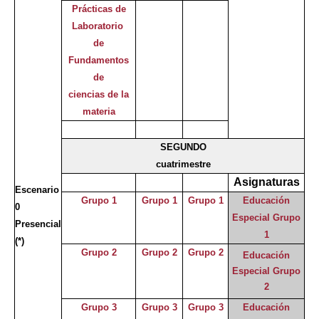
Prácticas de
Laboratorio
de
Fundamentos
de
ciencias de la
materia
SEGUNDO
cuatrimestre
Asignaturas
Escenario
Grupo 1
Grupo 1
Grupo 1
Educación
0
Especial Grupo
Presencial
1
(*)
Grupo 2
Grupo 2
Grupo 2
Educación
Especial Grupo
2
Grupo 3
Grupo 3
Grupo 3
Educación