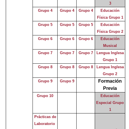
3
Grupo 4
Grupo 4
Grupo 4
Educación
Física Grupo 1
Grupo 5
Grupo 5
Grupo 5
Educación
Física Grupo 2
Grupo 6
Grupo 6
Grupo 6
Educación
Musical
Grupo 7
Grupo 7
Grupo 7
Lengua Inglesa
Grupo 1
Grupo 8
Grupo 8
Grupo 8
Lengua Inglesa
Grupo 2
Formación
Grupo 9
Grupo 9
Previa
Grupo 10
Educación
Especial Grupo
1
Prácticas de
Laboratorio