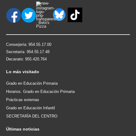
Conserjería: 954.55.17.00
Secretaría: 954.55.17.48
Decanato: 955.420.764
Lo
más visitado
Grado en Educación Primaria
Horarios. Grado en Educación Primaria
Prácticas externas
Grado en Educación Infantil
SECRETARÍA DEL CENTRO
Últimas
noticias