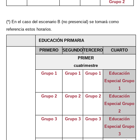
Grupo 2
(*) En el caso del escenario B (no presencial) se tomará como
referencia estos horarios.
EDUCACIÓN PRIMARIA
PRIMERO
SEGUNDO
TERCERO
CUARTO
PRIMER
cuatrimestre
Grupo 1
Grupo 1
Grupo 1
Educación
Especial Grupo
1
Grupo 2
Grupo 2
Grupo 2
Educación
Especial Grupo
2
Grupo 3
Grupo 3
Grupo 3
Educación
Especial Grupo
3