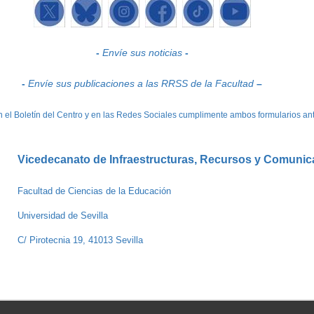
-
Envíe sus noticias
-
-
Envíe sus publicaciones a las RRSS de la Facultad
–
en el Boletín del Centro y en las Redes Sociales cumplimente ambos formularios ant
Vicedecanato de Infraestructuras, Recursos y Comunic
Facultad de Ciencias de la Educación
Universidad de Sevilla
C/ Pirotecnia 19, 41013 Sevilla