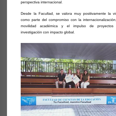
perspectiva internacional.
Desde la Facultad, se valora muy positivamente la vis
como parte del compromiso con la internacionalización,
movilidad académica y el impulso de proyectos
investigación con impacto global.