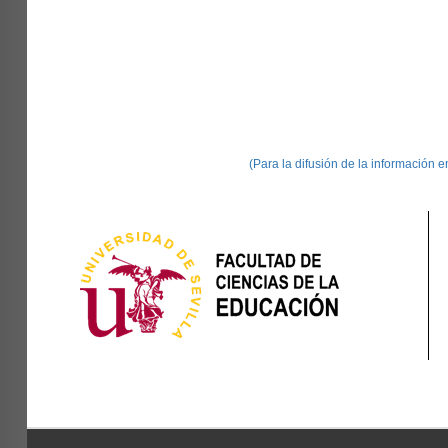
(Para la difusión de la información 