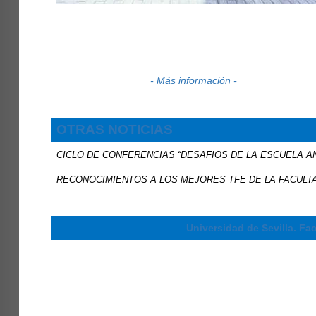
- Más información -
OTRAS NOTICIAS
CICLO DE CONFERENCIAS “DESAFIOS DE LA ESCUELA A
RECONOCIMIENTOS A LOS MEJORES TFE DE LA FACULTA
Universidad de Sevilla. Fa