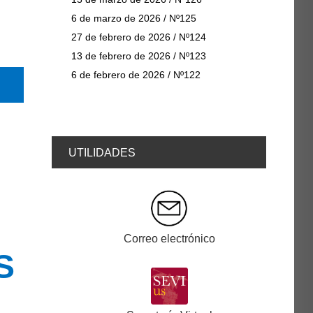
6 de marzo de 2026 / Nº125
27 de febrero de 2026 / Nº124
13 de febrero de 2026 / Nº123
6 de febrero de 2026 / Nº122
@educacionUS
UTILIDADES
Correo electrónico
S