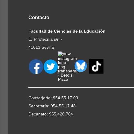
Contacto
Facultad de Ciencias de la Educación
C/ Pirotecnia s/n -
41013 Sevilla
Conserjería: 954.55.17.00
Secretaría: 954.55.17.48
Decanato: 955.420.764