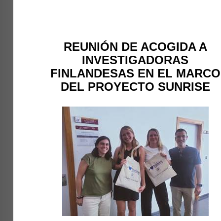
REUNIÓN DE ACOGIDA A
INVESTIGADORAS
FINLANDESAS EN EL MARCO
DEL PROYECTO SUNRISE