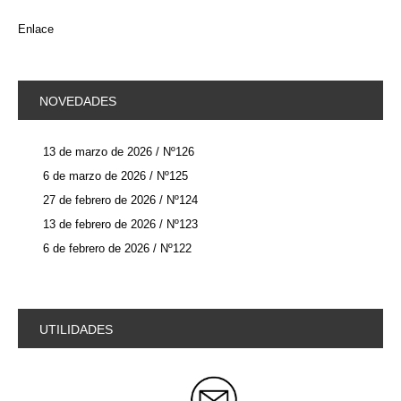
Enlace
NOVEDADES
13 de marzo de 2026 / Nº126
6 de marzo de 2026 / Nº125
27 de febrero de 2026 / Nº124
13 de febrero de 2026 / Nº123
6 de febrero de 2026 / Nº122
UTILIDADES