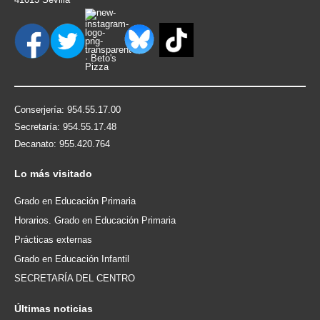
Conserjería: 954.55.17.00
Secretaría: 954.55.17.48
Decanato: 955.420.764
Lo
más visitado
Grado en Educación Primaria
Horarios. Grado en Educación Primaria
Prácticas externas
Grado en Educación Infantil
SECRETARÍA DEL CENTRO
Últimas
noticias