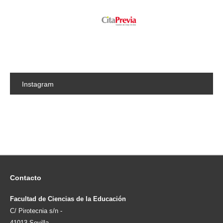
Instagram
Contacto
Facultad de Ciencias de la Educación
C/ Pirotecnia s/n -
41013 Sevilla