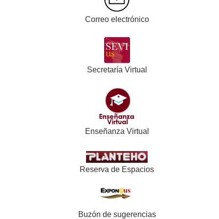
Correo electrónico
Secretaría Virtual
Enseñanza Virtual
Reserva de Espacios
Buzón de sugerencias