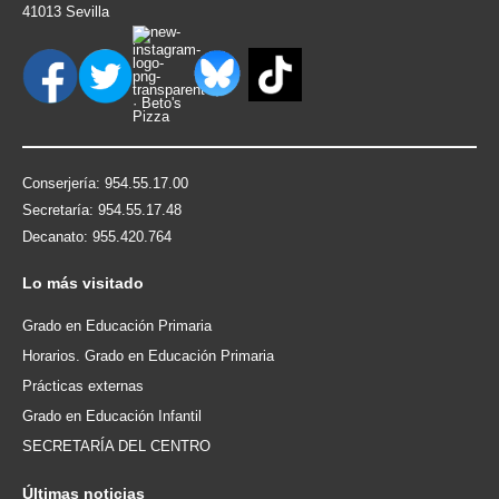
41013 Sevilla
Conserjería: 954.55.17.00
Secretaría: 954.55.17.48
Decanato: 955.420.764
Lo
más visitado
Grado en Educación Primaria
Horarios. Grado en Educación Primaria
Prácticas externas
Grado en Educación Infantil
SECRETARÍA DEL CENTRO
Últimas
noticias