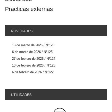
Practicas externas
NOVEDADES
13 de marzo de 2026 / Nº126
6 de marzo de 2026 / Nº125
27 de febrero de 2026 / Nº124
13 de febrero de 2026 / Nº123
6 de febrero de 2026 / Nº122
UTILIDADES