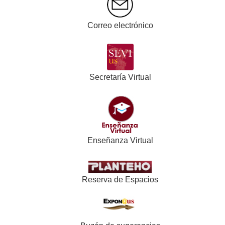
Correo electrónico
Secretaría Virtual
Enseñanza Virtual
Reserva de Espacios