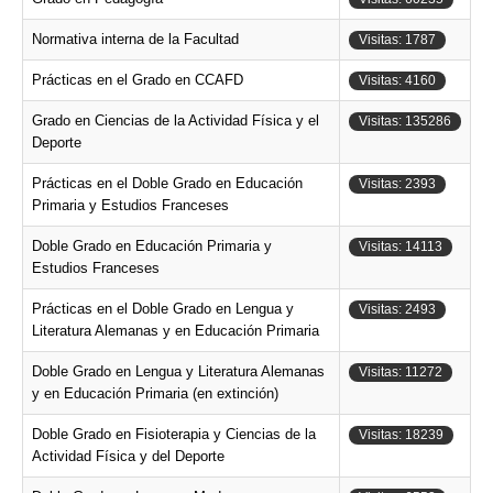
Normativa interna de la Facultad
Visitas: 1787
Prácticas en el Grado en CCAFD
Visitas: 4160
Grado en Ciencias de la Actividad Física y el
Visitas: 135286
Deporte
Prácticas en el Doble Grado en Educación
Visitas: 2393
Primaria y Estudios Franceses
Doble Grado en Educación Primaria y
Visitas: 14113
Estudios Franceses
Prácticas en el Doble Grado en Lengua y
Visitas: 2493
Literatura Alemanas y en Educación Primaria
Doble Grado en Lengua y Literatura Alemanas
Visitas: 11272
y en Educación Primaria (en extinción)
Doble Grado en Fisioterapia y Ciencias de la
Visitas: 18239
Actividad Física y del Deporte