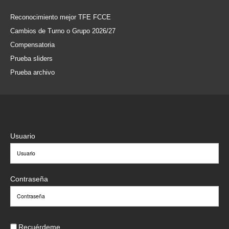
Reconocimiento mejor TFE FCCE
Cambios de Turno o Grupo 2026/27
Compensatoria
Prueba sliders
Prueba archivo
Usuario
Contraseña
Recuérdeme