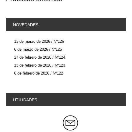
NOVEDADES
13 de marzo de 2026 / Nº126
6 de marzo de 2026 / Nº125
27 de febrero de 2026 / Nº124
13 de febrero de 2026 / Nº123
6 de febrero de 2026 / Nº122
UTILIDADES