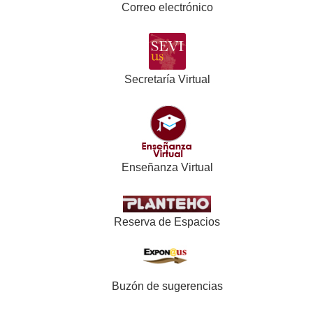
Correo electrónico
Secretaría Virtual
Enseñanza Virtual
Reserva de Espacios
Buzón de sugerencias