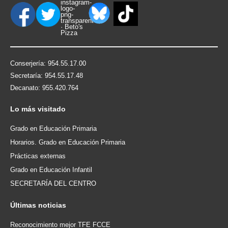
Conserjería: 954.55.17.00
Secretaría: 954.55.17.48
Decanato: 955.420.764
Lo
más visitado
Grado en Educación Primaria
Horarios. Grado en Educación Primaria
Prácticas externas
Grado en Educación Infantil
SECRETARÍA DEL CENTRO
Últimas
noticias
Reconocimiento mejor TFE FCCE