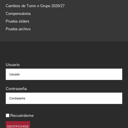
Cambios de Turno o Grupo 2026/27
Compensatoria
Prueba sliders
Prueba archivo
Usuario
Contraseña
Recuérdeme
IDENTIFICARSE