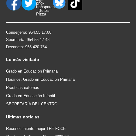
Conserjería: 954.55.17.00
Secretaría: 954.55.17.48
Decanato: 955.420.764
Lo
más visitado
Grado en Educación Primaria
Horarios. Grado en Educación Primaria
Prácticas externas
Grado en Educación Infantil
SECRETARÍA DEL CENTRO
Últimas
noticias
Reconocimiento mejor TFE FCCE