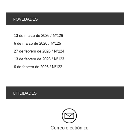
NOVEDADES
13 de marzo de 2026 / Nº126
6 de marzo de 2026 / Nº125
27 de febrero de 2026 / Nº124
13 de febrero de 2026 / Nº123
6 de febrero de 2026 / Nº122
UTILIDADES
Correo electrónico