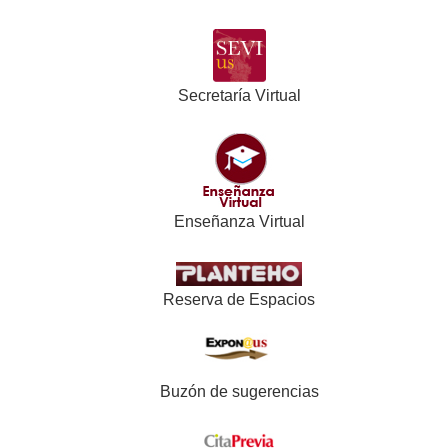
Secretaría Virtual
Enseñanza Virtual
Reserva de Espacios
Buzón de sugerencias