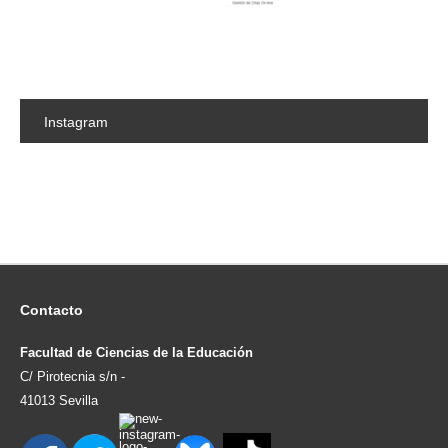
Instagram
Contacto
Facultad de Ciencias de la Educación
C/ Pirotecnia s/n -
41013 Sevilla