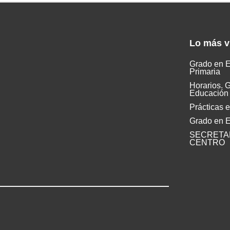
Lo
más v
Grado en 
Primaria
Horarios. 
Educación 
Prácticas 
Grado en E
SECRETAR
CENTRO